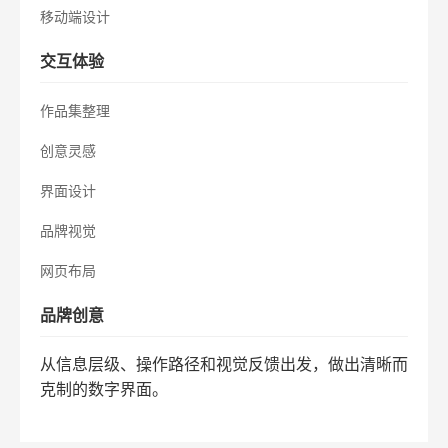
移动端设计
交互体验
作品集整理
创意灵感
界面设计
品牌视觉
网页布局
品牌创意
从信息层级、操作路径和视觉反馈出发，做出清晰而
克制的数字界面。