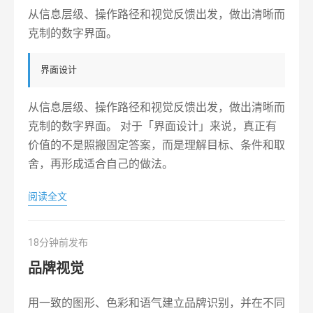
从信息层级、操作路径和视觉反馈出发，做出清晰而
克制的数字界面。
界面设计
从信息层级、操作路径和视觉反馈出发，做出清晰而
克制的数字界面。 对于「界面设计」来说，真正有
价值的不是照搬固定答案，而是理解目标、条件和取
舍，再形成适合自己的做法。
阅读全文
18分钟前发布
品牌视觉
用一致的图形、色彩和语气建立品牌识别，并在不同