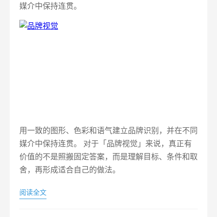
媒介中保持连贯。
用一致的图形、色彩和语气建立品牌识别，并在不同
媒介中保持连贯。 对于「品牌视觉」来说，真正有
价值的不是照搬固定答案，而是理解目标、条件和取
舍，再形成适合自己的做法。
阅读全文