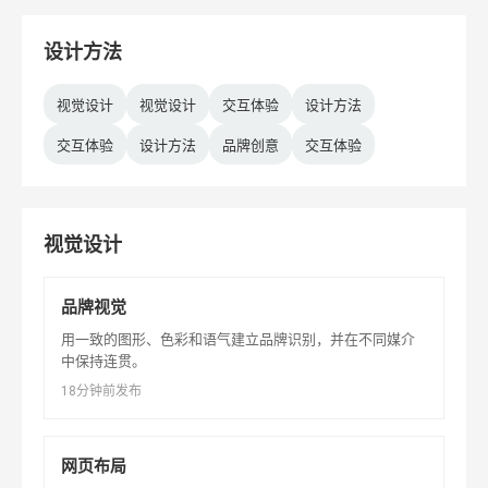
设计方法
视觉设计
视觉设计
交互体验
设计方法
交互体验
设计方法
品牌创意
交互体验
视觉设计
品牌视觉
用一致的图形、色彩和语气建立品牌识别，并在不同媒介
中保持连贯。
18分钟前发布
网页布局