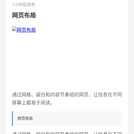
1小时前发布
网页布局
通过网格、留白和内容节奏组织网页，让信息在不同
屏幕上都易于阅读。
网页布局