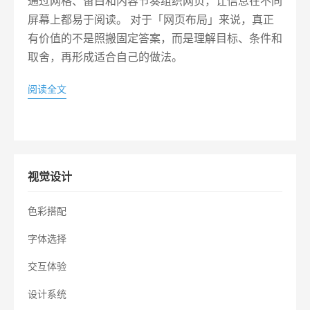
通过网格、留白和内容节奏组织网页，让信息在不同
屏幕上都易于阅读。 对于「网页布局」来说，真正
有价值的不是照搬固定答案，而是理解目标、条件和
取舍，再形成适合自己的做法。
阅读全文
视觉设计
色彩搭配
字体选择
交互体验
设计系统